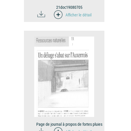
21doc19080705
Afficher le détail
Page de journal à propos de fortes pluies