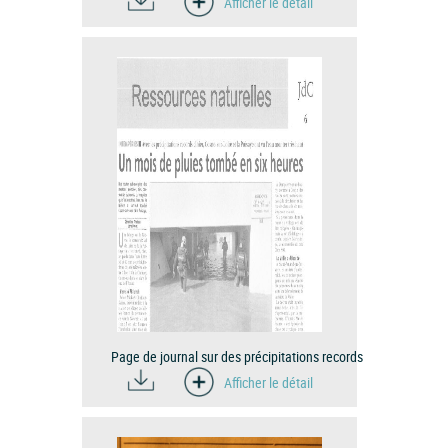
Afficher le détail
Page de journal sur des précipitations records
Afficher le détail