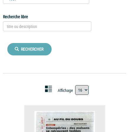
Recherche libre
RECHERCHER
Affichage