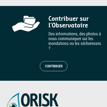
Contribuer sur
l'Observatoire
Des informations, des photos à
nous communiquer sur les
inondations ou les sécheresses
?
CONTRIBUER