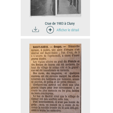
Crue de 1983 à Cluny
Afficher le détail