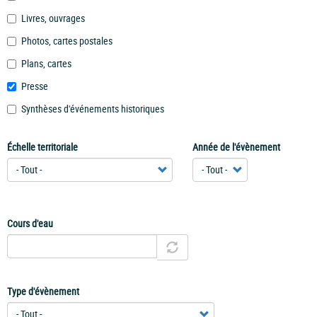
Livres, ouvrages
Photos, cartes postales
Plans, cartes
Presse
Synthèses d'événements historiques
Échelle territoriale
Année de l'évènement
Cours d'eau
Type d'évènement