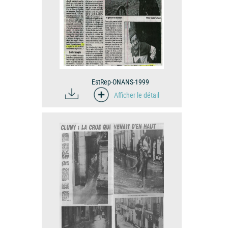
EstRep-ONANS-1999
Afficher le détail