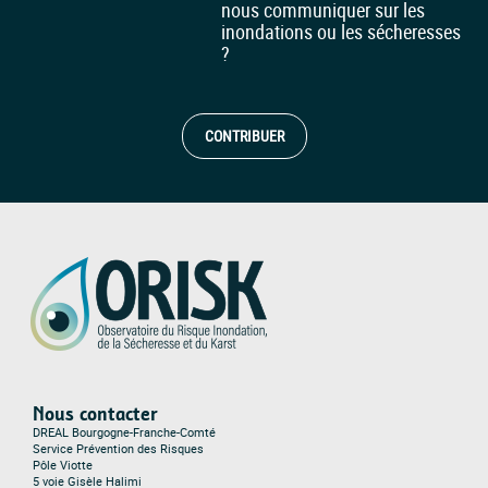
nous communiquer sur les
inondations ou les sécheresses
?
CONTRIBUER
Nous contacter
DREAL Bourgogne-Franche-Comté
Service Prévention des Risques
Pôle Viotte
5 voie Gisèle Halimi