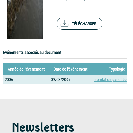
TÉLÉCHARGER
Evénements associés au document
Année de l'évenement
Date de l'événement
Typologie
2006
09/03/2006
Inondation par débord
Newsletters