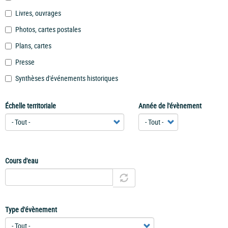
Livres, ouvrages
Photos, cartes postales
Plans, cartes
Presse
Synthèses d'événements historiques
Échelle territoriale
Année de l'évènement
Cours d'eau
Type d'évènement