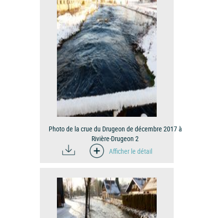
Photo de la crue du Drugeon de décembre 2017 à
Rivière-Drugeon 2
Afficher le détail