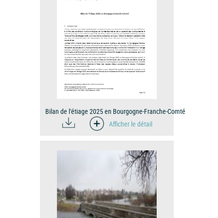
Bilan de l'étiage 2025 en Bourgogne-Franche-Comté
Afficher le détail