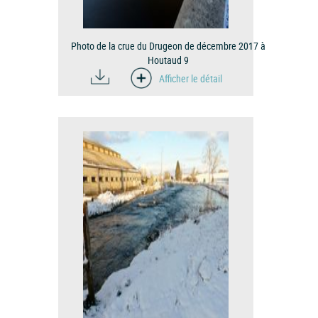
Photo de la crue du Drugeon de décembre 2017 à
Houtaud 9
Afficher le détail