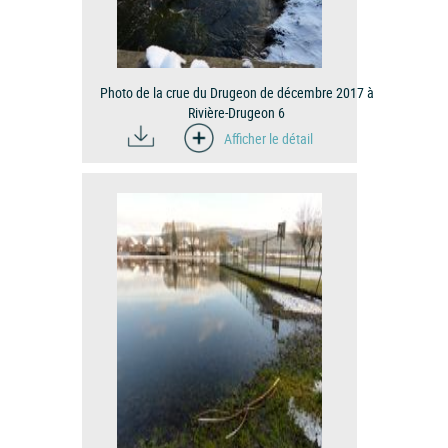
Photo de la crue du Drugeon de décembre 2017 à
Rivière-Drugeon 6
Afficher le détail