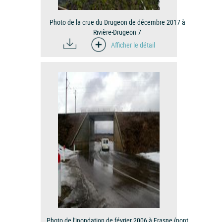
Photo de la crue du Drugeon de décembre 2017 à
Rivière-Drugeon 7
Afficher le détail
Photo de l'inondation de février 2006 à Frasne (pont