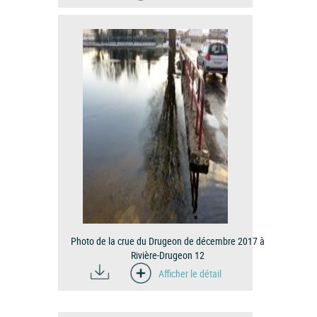
Photo de la crue du Drugeon de décembre 2017 à
Rivière-Drugeon 12
Afficher le détail