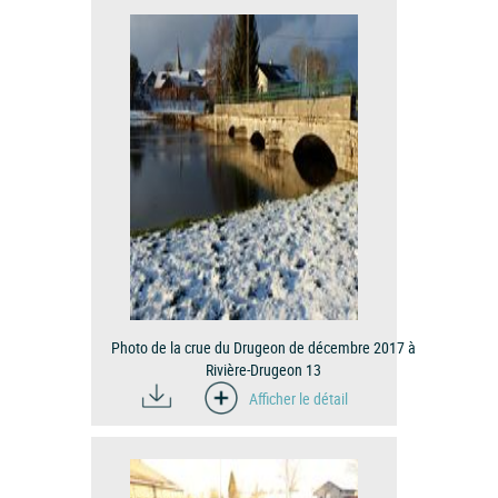
Photo de la crue du Drugeon de décembre 2017 à
Rivière-Drugeon 13
Afficher le détail