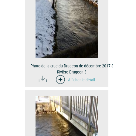
Photo de la crue du Drugeon de décembre 2017 à
Rivière-Drugeon 3
Afficher le détail