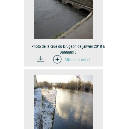
Photo de la crue du Drugeon de janvier 2018 à
Bannans 8
Afficher le détail