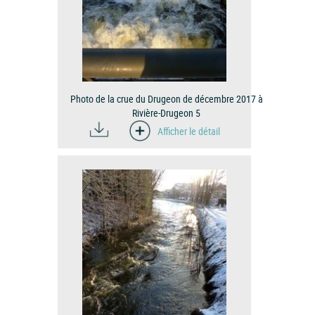
Photo de la crue du Drugeon de décembre 2017 à
Rivière-Drugeon 5
Afficher le détail