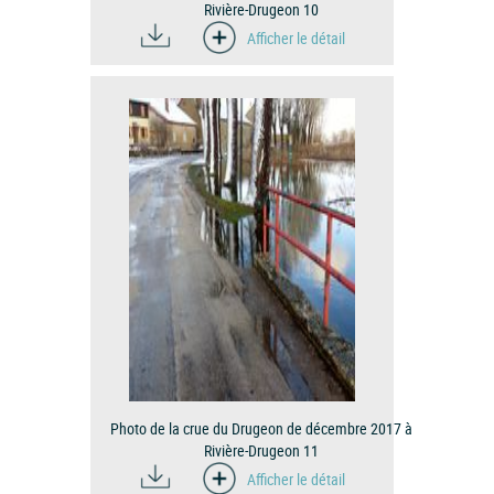
Rivière-Drugeon 10
Afficher le détail
Photo de la crue du Drugeon de décembre 2017 à
Rivière-Drugeon 11
Afficher le détail