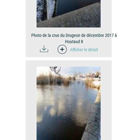
Photo de la crue du Drugeon de décembre 2017 à
Houtaud 8
Afficher le détail