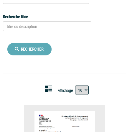
Recherche libre
RECHERCHER
Affichage