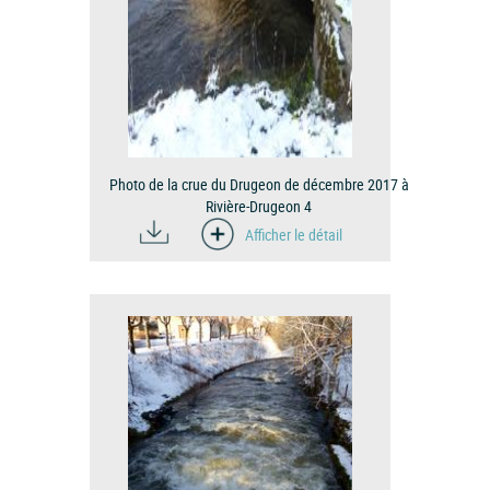
Photo de la crue du Drugeon de décembre 2017 à
Rivière-Drugeon 4
Afficher le détail