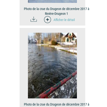
Photo de la crue du Drugeon de décembre 2017 à
Rivière-Drugeon 1
Afficher le détail
Photo de la crue du Drugeon de décembre 2017 à