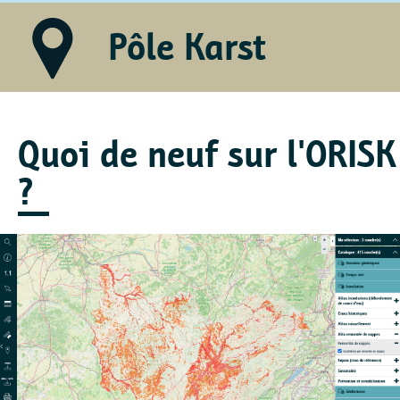
Pôle Karst
Quoi de neuf sur l'ORISK
?