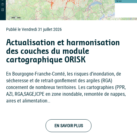
Publié le Vendredi 31 juillet 2026
Actualisation et harmonisation
des couches du module
cartographique ORISK
En Bourgogne-Franche-Comté, les risques d’inondation, de
sécheresse et de retrait-gonflement des argiles (RGA)
concernent de nombreux territoires. Les cartographies (PPR,
AZI, RGA,SAGE,ICPE en zone inondable, remontée de nappes,
aires et alimentation…
EN SAVOIR PLUS