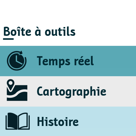
Boîte à outils
Temps réel
Cartographie
Histoire