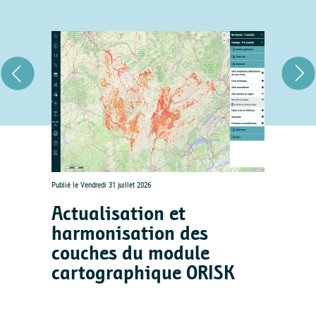
Publié le Vendredi 31 juillet 2026
Actualisation et
harmonisation des
couches du module
cartographique ORISK