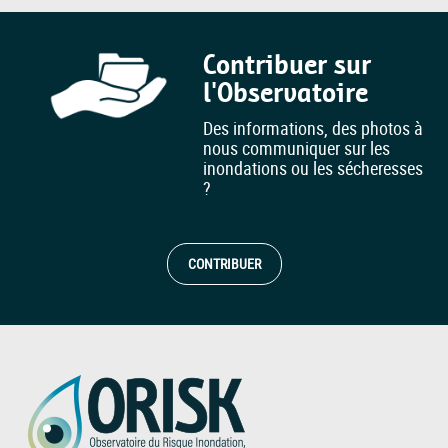
Contribuer sur
l'Observatoire
Des informations, des photos à
nous communiquer sur les
inondations ou les sécheresses
?
CONTRIBUER